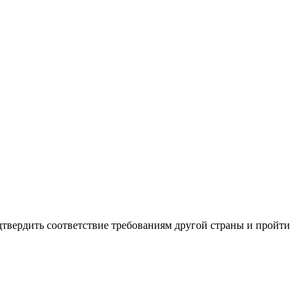
твердить соответствие требованиям другой страны и пройти