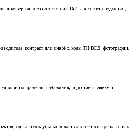
ное подтверждение соответствия. Всё зависит от продукции,
изводителе, контракт или инвойс, коды ТН ВЭД, фотографии,
ециалисты проверят требования, подготовят заявку и
ектов, где заказчик устанавливает собственные требования к