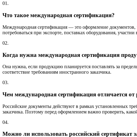
01.
Что такое международная сертификация?
Международная сертификация — это оформление документов, к
потребоваться при экспорте, поставках оборудования, участии
02.
Когда нужна международная сертификация прод
Она нужна, если продукцию планируется поставлять за пределы
соответствие требованиям иностранного заказчика.
03.
Чем международная сертификация отличается от 
Российские документы действуют в рамках установленных тре
заказчика. Поэтому перед оформлением важно проверить, как
04.
Можно ли использовать российский сертификат 