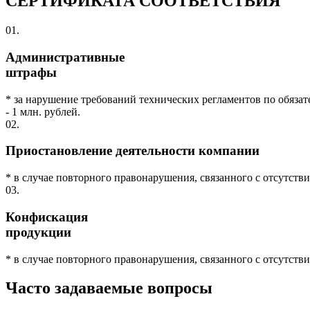
СЕРТИФИКАТА СООТВЕТСТВИЯ
01.
Административные
штрафы
* за нарушение требований технических регламентов по обяза
- 1 млн. рублей.
02.
Приостановление деятельности компании
* в случае повторного правонарушения, связанного с отсутств
03.
Конфискация
продукции
* в случае повторного правонарушения, связанного с отсутств
Часто задаваемые
вопросы