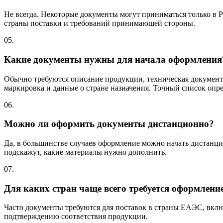
Не всегда. Некоторые документы могут приниматься только в Р
страны поставки и требований принимающей стороны.
05.
Какие документы нужны для начала оформления
Обычно требуются описание продукции, техническая документа
маркировка и данные о стране назначения. Точный список опре
06.
Можно ли оформить документы дистанционно?
Да, в большинстве случаев оформление можно начать дистанци
подскажут, какие материалы нужно дополнить.
07.
Для каких стран чаще всего требуется оформлени
Часто документы требуются для поставок в страны ЕАЭС, включ
подтверждению соответствия продукции.