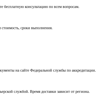
ете бесплатную консультацию по всем вопросам.
 стоимость, сроки выполнения.
окументы на сайте Федеральной службы по аккредитации.
ерской службой. Время доставки зависит от региона.