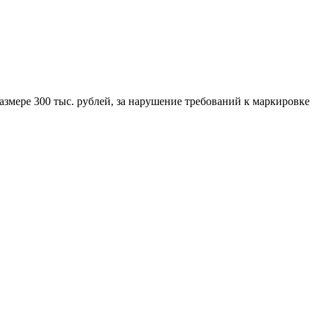
змере 300 тыс. рублей, за нарушение требований к маркировке