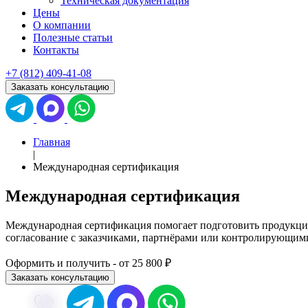
Техническая документация
Цены
О компании
Полезные статьи
Контакты
+7 (812)
409-41-08
Заказать консультацию
Главная
|
Международная сертификация
Международная
сертификация
Международная сертификация помогает подготовить продукцию
согласование с заказчиками, партнёрами или контролирующим
Оформить и получить - от
25 800
₽
Заказать консультацию