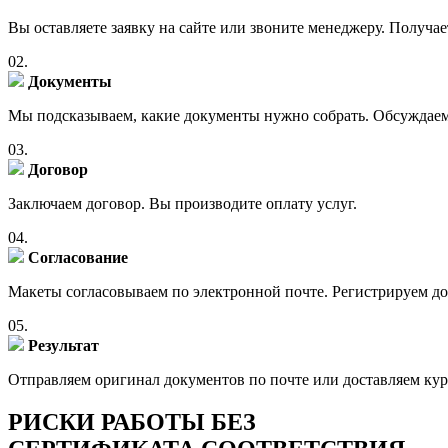
Вы оставляете заявку на сайте или звоните менеджеру. Получа
02.
Документы
Мы подсказываем, какие документы нужно собрать. Обсуждаем
03.
Договор
Заключаем договор. Вы производите оплату услуг.
04.
Согласование
Макеты согласовываем по электронной почте. Регистрируем д
05.
Результат
Отправляем оригинал документов по почте или доставляем курь
РИСКИ РАБОТЫ БЕЗ