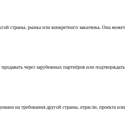
гой страны, рынка или конкретного заказчика. Она может
, продавать через зарубежных партнёров или подтверждать
вана на требования другой страны, отрасли, проекта или