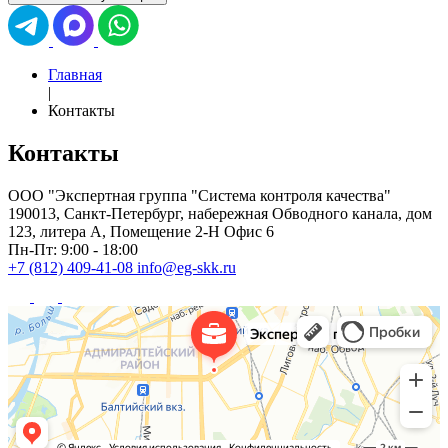
Главная
|
Контакты
Контакты
ООО "Экспертная группа "Система контроля качества"
190013, Санкт-Петербург, набережная Обводного канала, дом
123, литера А, Помещение 2-Н Офис 6
Пн-Пт: 9:00 - 18:00
+7 (812)
409-41-08
info@eg-skk.ru