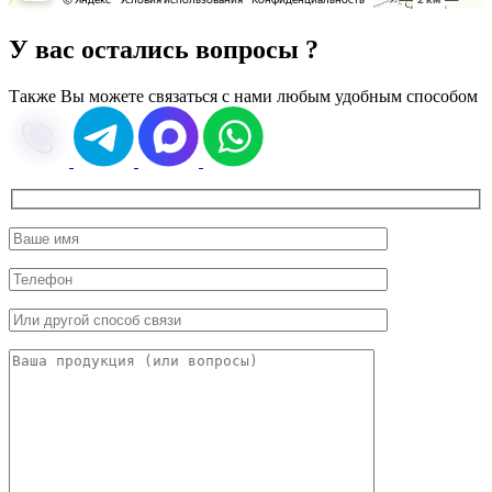
У вас остались вопросы ?
Также Вы можете связаться с нами любым удобным способом